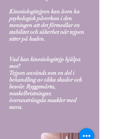
Kinesiologitejpen kan även ha
psykologisk påverkan i den
meningen att det förmedlar en
stabilitet och säkerhet när tejpen
sitter på huden.
Vad kan kinesiologitejp hjälpa
mot?
Tejpen används som en del i
behandling av olika skador och
besvär. Ryggsmärta,
muskelbristningar,
överansträngda muskler med
mera.